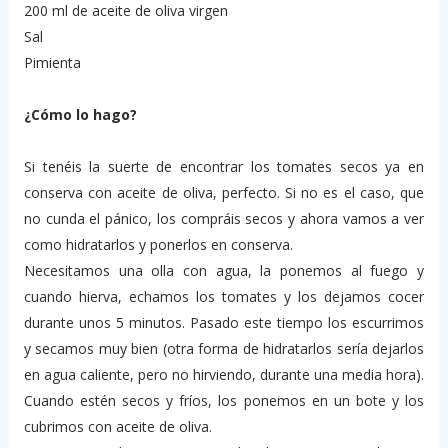
200 ml de aceite de oliva virgen
Sal
Pimienta
¿Cómo lo hago?
Si tenéis la suerte de encontrar los tomates secos ya en
conserva con aceite de oliva, perfecto. Si no es el caso, que
no cunda el pánico, los compráis secos y ahora vamos a ver
como hidratarlos y ponerlos en conserva.
Necesitamos una olla con agua, la ponemos al fuego y
cuando hierva, echamos los tomates y los dejamos cocer
durante unos 5 minutos. Pasado este tiempo los escurrimos
y secamos muy bien (otra forma de hidratarlos sería dejarlos
en agua caliente, pero no hirviendo, durante una media hora).
Cuando estén secos y fríos, los ponemos en un bote y los
cubrimos con aceite de oliva.