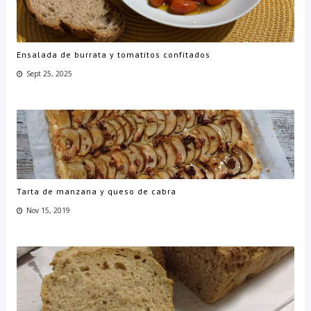
Ensalada de burrata y tomatitos confitados
Sept 25, 2025
Tarta de manzana y queso de cabra
Nov 15, 2019