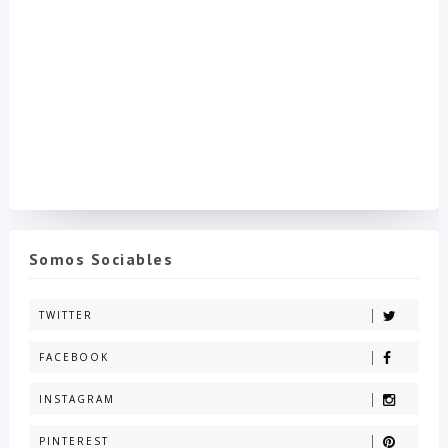
Somos Sociables
TWITTER
FACEBOOK
INSTAGRAM
PINTEREST