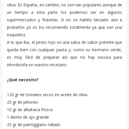
oliva. En España, en cambio, no son tan populares aunque de
un tiempo a esta parte los podemos ver en algunos
supermercados y fruterías. Si no os habéis lanzado aún a
probarlos yo os los recomiendo totalmente ya que son una
exquisitez.
A lo que iba, el pesto rojo es una salsa de sabor potente que
queda bien con cualquier pasta y, como su hermano verde,
es muy fácil de preparar así que no hay excusa para
introducirla en vuestro recetario.
¿Qué necesito?
120 gr de tomates secos en aceite de oliva
25 gr de piñones
10 gr de albahaca fresca
1 diente de ajo grande
25 gr de parmiggiano rallado