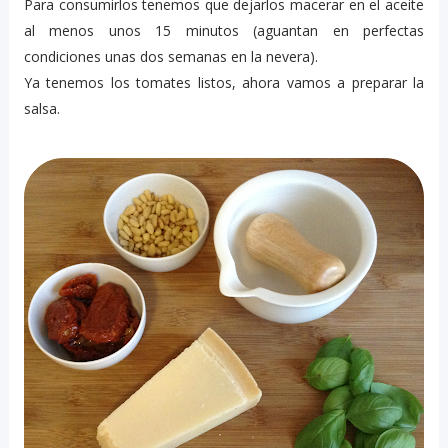
Para consumirlos tenemos que dejarlos macerar en el aceite
al menos unos 15 minutos (aguantan en perfectas
condiciones unas dos semanas en la nevera).
Ya tenemos los tomates listos, ahora vamos a preparar la
salsa.