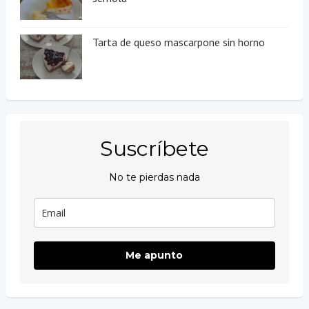
Tarta de queso mascarpone sin horno
Suscríbete
No te pierdas nada
Me apunto