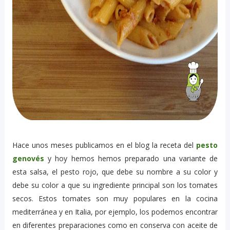
Hace unos meses publicamos en el blog la receta del
pesto
genovés
y hoy hemos hemos preparado una variante de
esta salsa, el pesto rojo, que debe su nombre a su color y
debe su color a que su ingrediente principal son los tomates
secos. Estos tomates son muy populares en la cocina
mediterránea y en Italia, por ejemplo, los podemos encontrar
en diferentes preparaciones como en conserva con aceite de