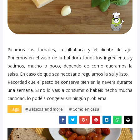
Picamos los tomates, la albahaca y el diente de ajo.
Ponemos en el vaso de la batidora todos los ingredientes y
batimos, mucho o poco, depende de como queramos la
salsa. En caso de que sea necesario regulamos la sal y listo.
Recordad que el pesto se conserva bien en la nevera durante
una semana. Si no lo vais a consumir o habéis hecho mucha
cantidad, lo podéis congelar sin ningún problema.
Tags
# Básicos and more
# Como en casa