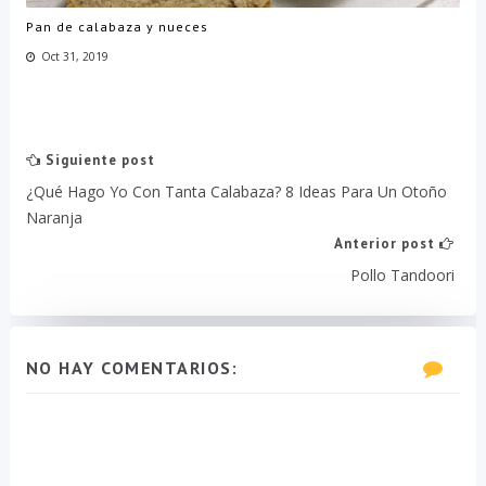
Pan de calabaza y nueces
Oct 31, 2019
Siguiente post
¿Qué Hago Yo Con Tanta Calabaza? 8 Ideas Para Un Otoño
Naranja
Anterior post
Pollo Tandoori
NO HAY COMENTARIOS: