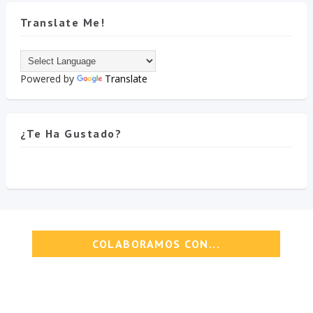
Translate Me!
Powered by
Translate
¿Te Ha Gustado?
COLABORAMOS CON...