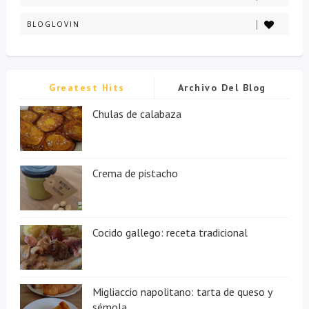
BLOGLOVIN
Greatest Hits
Archivo Del Blog
Chulas de calabaza
Crema de pistacho
Cocido gallego: receta tradicional
Migliaccio napolitano: tarta de queso y
sémola