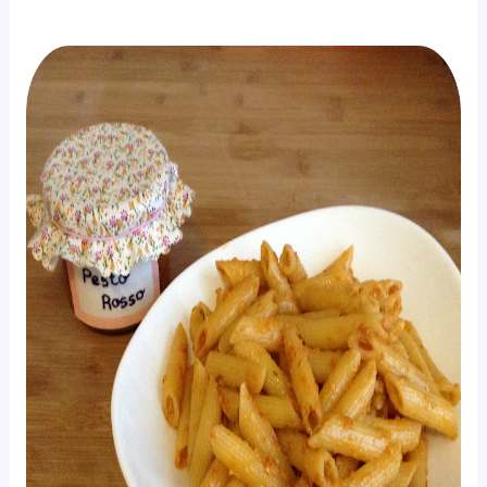
Pesto rojo.