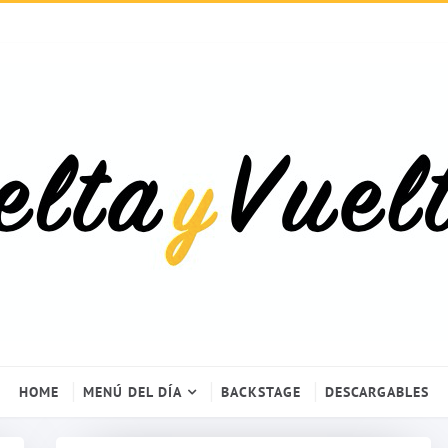
HOME
MENÚ DEL DÍA
BACKSTAGE
DESCARGABLES