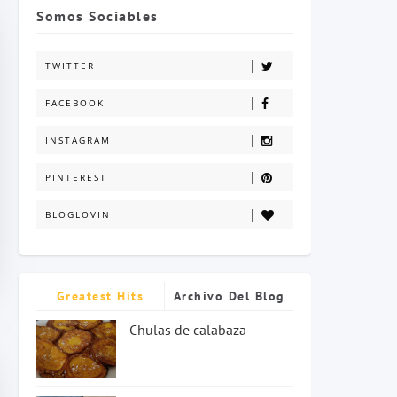
Somos Sociables
TWITTER
FACEBOOK
INSTAGRAM
PINTEREST
BLOGLOVIN
Greatest Hits
Archivo Del Blog
Chulas de calabaza