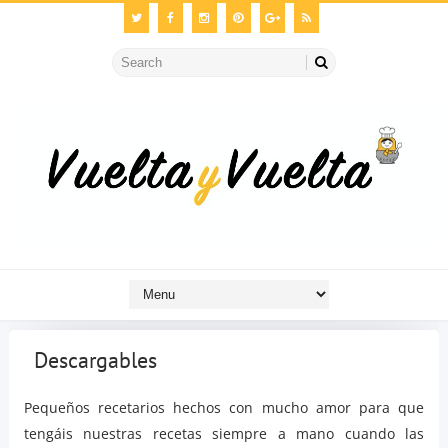
Descargables
Pequeños recetarios hechos con mucho amor para que
tengáis nuestras recetas siempre a mano cuando las