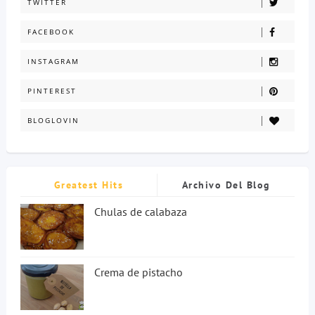
TWITTER
FACEBOOK
INSTAGRAM
PINTEREST
BLOGLOVIN
Greatest Hits
Archivo Del Blog
Chulas de calabaza
Crema de pistacho