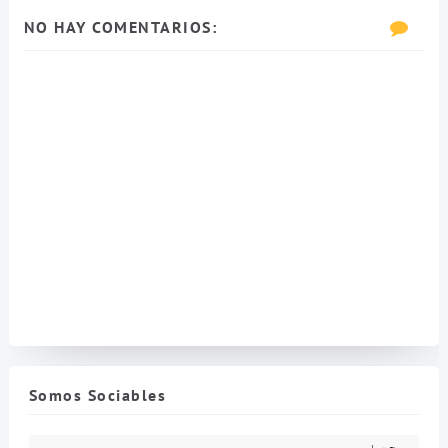
NO HAY COMENTARIOS:
Somos Sociables