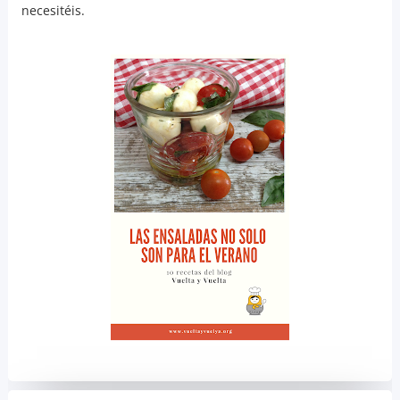
necesitéis.