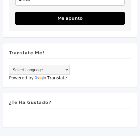
Me apunto
Translate Me!
Powered by
Translate
¿Te Ha Gustado?