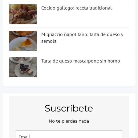
Cocido gallego: receta tradicional
Migliaccio napolitano: tarta de queso y
sémola
Tarta de queso mascarpone sin horno
Suscríbete
No te pierdas nada