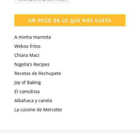
UN POCO DE LO QUE NOS GUSTA
A minha marmita
Webos fritos
Chiara Maci
Nigella's Recipes
Recetas de Rechupete
Joy of Baking
El comidista
Albahaca y canela
La cuisine de Mercotte