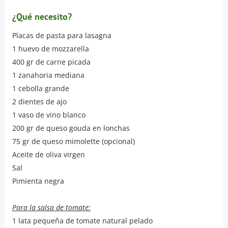
¿Qué necesito?
Placas de pasta para lasagna
1 huevo de mozzarella
400 gr de carne picada
1 zanahoria mediana
1 cebolla grande
2 dientes de ajo
1 vaso de vino blanco
200 gr de queso gouda en lonchas
75 gr de queso mimolette (opcional)
Aceite de oliva virgen
Sal
Pimienta negra
Para la salsa de tomate:
1 lata pequeña de tomate natural pelado