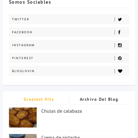
Somos Sociables
TWITTER
FACEBOOK
INSTAGRAM
PINTEREST
BLOGLOVIN
Greatest Hits
Archivo Del Blog
Chulas de calabaza
Crema de pistacho