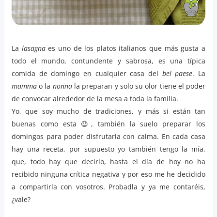
La
lasagna
es uno de los platos italianos que más gusta a
todo el mundo, contundente y sabrosa, es una típica
comida de domingo en cualquier casa del
bel paese
. La
mamma
o la
nonna
la preparan y solo su olor tiene el poder
de convocar alrededor de la mesa a toda la familia.
Yo, que soy mucho de tradiciones, y más si están tan
buenas como esta 😉, también la suelo preparar los
domingos para poder disfrutarla con calma. En cada casa
hay una receta, por supuesto yo también tengo la mía,
que, todo hay que decirlo, hasta el día de hoy no ha
recibido ninguna crítica negativa y por eso me he decidido
a compartirla con vosotros. Probadla y ya me contaréis,
¿vale?