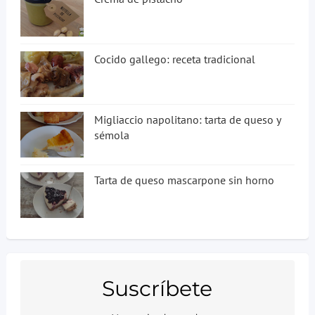
Cocido gallego: receta tradicional
Migliaccio napolitano: tarta de queso y
sémola
Tarta de queso mascarpone sin horno
Suscríbete