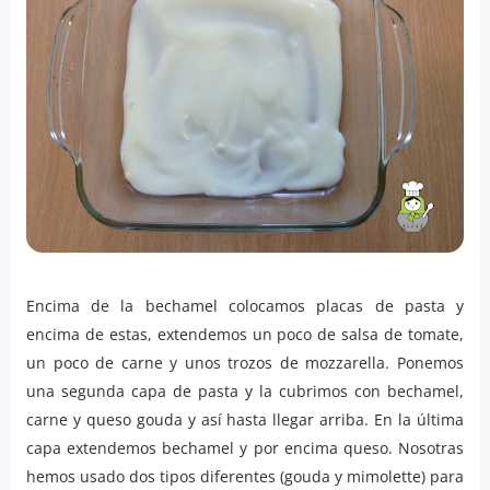
Encima de la bechamel colocamos placas de pasta y
encima de estas, extendemos un poco de salsa de tomate,
un poco de carne y unos trozos de mozzarella. Ponemos
una segunda capa de pasta y la cubrimos con bechamel,
carne y queso gouda y así hasta llegar arriba. En la última
capa extendemos bechamel y por encima queso. Nosotras
hemos usado dos tipos diferentes (gouda y mimolette) para