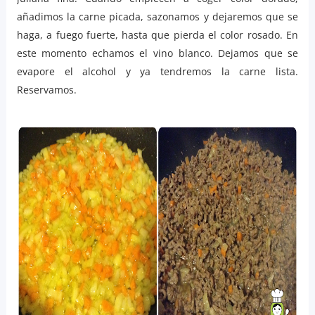
añadimos la carne picada, sazonamos y dejaremos que se
haga, a fuego fuerte, hasta que pierda el color rosado. En
este momento echamos el vino blanco. Dejamos que se
evapore el alcohol y ya tendremos la carne lista.
Reservamos.