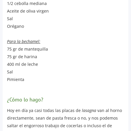
1/2 cebolla mediana
Aceite de oliva virgen
Sal
Orégano
Para la bechamel:
75 gr de mantequilla
75 gr de harina
400 ml de leche
Sal
Pimienta
¿Cómo lo hago?
Hoy en día ya casi todas las placas de
lasagna
van al horno
directamente, sean de pasta fresca o no, y nos podemos
saltar el engorroso trabajo de cocerlas o incluso el de