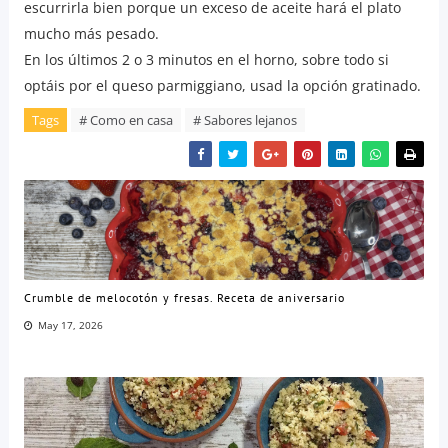
escurrirla bien porque un exceso de aceite hará el plato
mucho más pesado.
En los últimos 2 o 3 minutos en el horno, sobre todo si
optáis por el queso parmiggiano, usad la opción gratinado.
Tags
# Como en casa
# Sabores lejanos
Crumble de melocotón y fresas. Receta de aniversario
May 17, 2026