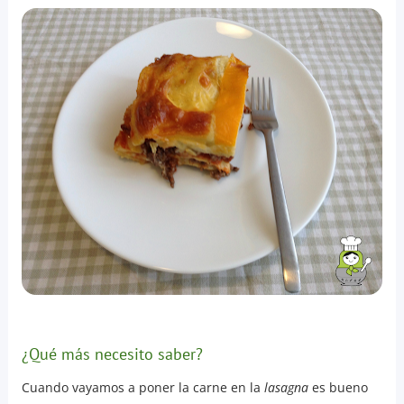
¿Qué más necesito saber?
Cuando vayamos a poner la carne en la
lasagna
es bueno