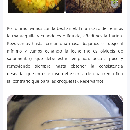
Por último, vamos con la bechamel. En un cazo derretimos
la mantequilla y cuando esté líquida, añadimos la harina.
Revolvemos hasta formar una masa, bajamos el fuego al
mínimo y vamos echando la leche (no os olvidéis de
salpimentar), que debe estar templada, poco a poco y
removiendo siempre hasta obtener la consistencia
deseada, que en este caso debe ser la de una crema fina
(al contrario que para las croquetas). Reservamos.