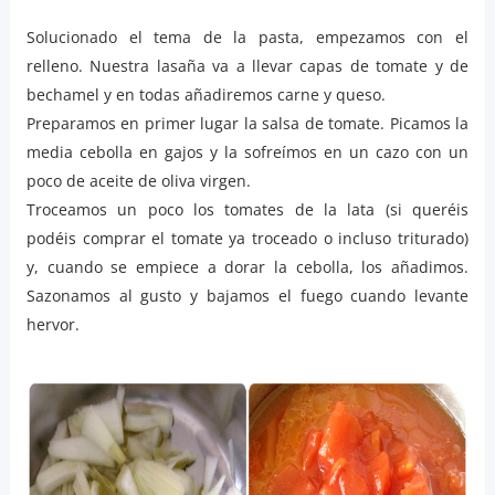
Solucionado el tema de la pasta, empezamos con el
relleno. Nuestra lasaña va a llevar capas de tomate y de
bechamel y en todas añadiremos carne y queso.
Preparamos en primer lugar la salsa de tomate. Picamos la
media cebolla en gajos y la sofreímos en un cazo con un
poco de aceite de oliva virgen.
Troceamos un poco los tomates de la lata (si queréis
podéis comprar el tomate ya troceado o incluso triturado)
y, cuando se empiece a dorar la cebolla, los añadimos.
Sazonamos al gusto y bajamos el fuego cuando levante
hervor.