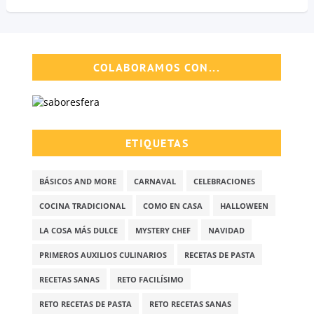
COLABORAMOS CON...
ETIQUETAS
BÁSICOS AND MORE
CARNAVAL
CELEBRACIONES
COCINA TRADICIONAL
COMO EN CASA
HALLOWEEN
LA COSA MÁS DULCE
MYSTERY CHEF
NAVIDAD
PRIMEROS AUXILIOS CULINARIOS
RECETAS DE PASTA
RECETAS SANAS
RETO FACILÍSIMO
RETO RECETAS DE PASTA
RETO RECETAS SANAS