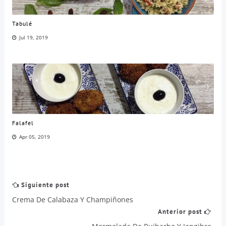
Tabulé
Jul 19, 2019
Falafel
Apr 05, 2019
Siguiente post
Crema De Calabaza Y Champiñones
Anterior post