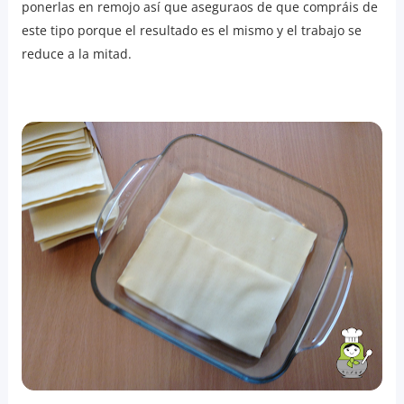
ponerlas en remojo así que aseguraos de que compráis de
este tipo porque el resultado es el mismo y el trabajo se
reduce a la mitad.