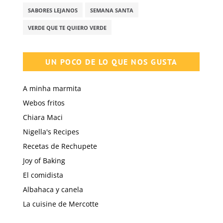
SABORES LEJANOS
SEMANA SANTA
VERDE QUE TE QUIERO VERDE
UN POCO DE LO QUE NOS GUSTA
A minha marmita
Webos fritos
Chiara Maci
Nigella's Recipes
Recetas de Rechupete
Joy of Baking
El comidista
Albahaca y canela
La cuisine de Mercotte