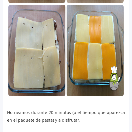
Horneamos durante 20 minutos (o el tiempo que aparezca
en el paquete de pasta) y a disfrutar.