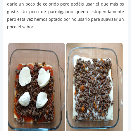
darle un poco de colorido pero podéis usar el que más os
guste. Un poco de parmiggiano queda estupendamente
pero esta vez hemos optado por no usarlo para suavizar un
poco el sabor.