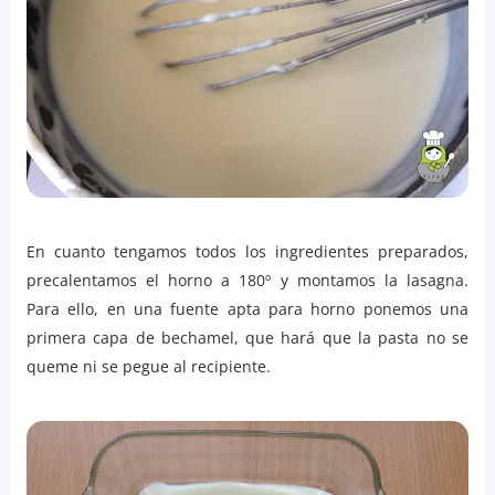
En cuanto tengamos todos los ingredientes preparados,
precalentamos el horno a 180º y montamos la lasagna.
Para ello, en una fuente apta para horno ponemos una
primera capa de bechamel, que hará que la pasta no se
queme ni se pegue al recipiente.